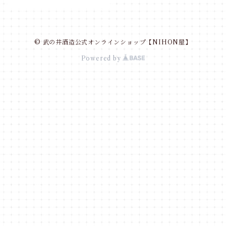
© 武の井酒造公式オンラインショップ【NIHON屋】
Powered by